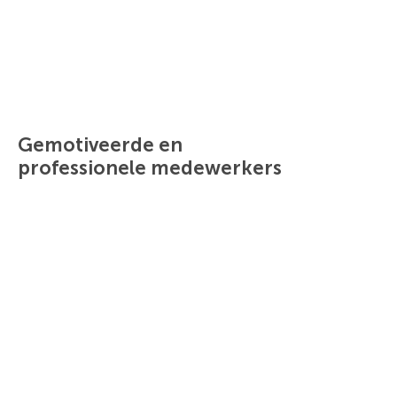
Gemotiveerde en
professionele medewerkers