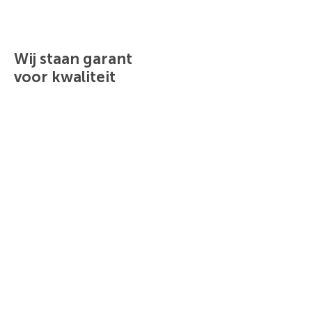
Wij staan garant
voor kwaliteit