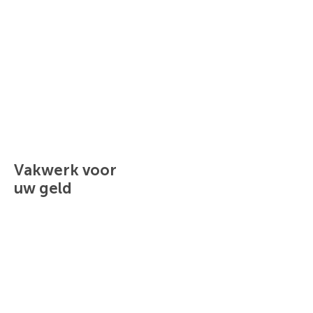
Vakwerk voor
uw geld