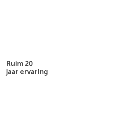
Ruim 20
jaar ervaring