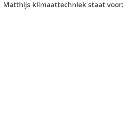
Matthijs klimaattechniek staat voor: