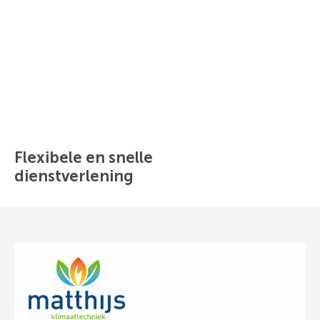
Flexibele en snelle
dienstverlening