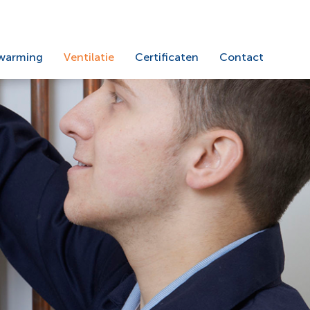
warming
Ventilatie
Certificaten
Contact