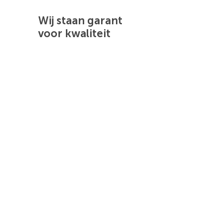
Wij staan garant
voor kwaliteit