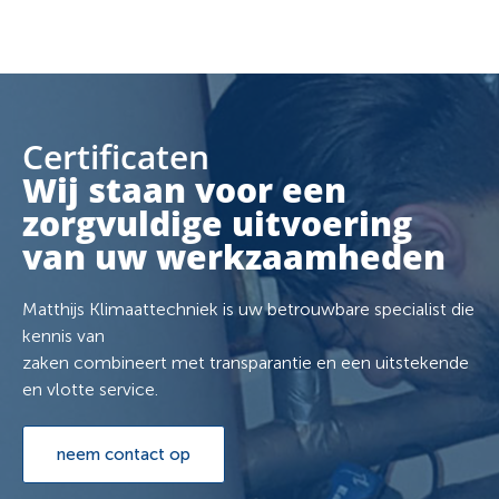
Certificaten
Wij staan voor een
zorgvuldige uitvoering
van uw werkzaamheden
Matthijs Klimaattechniek is uw betrouwbare specialist die
kennis van
zaken combineert met transparantie en een uitstekende
en vlotte service.
neem contact op